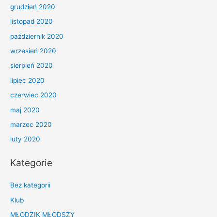
grudzień 2020
listopad 2020
październik 2020
wrzesień 2020
sierpień 2020
lipiec 2020
czerwiec 2020
maj 2020
marzec 2020
luty 2020
Kategorie
Bez kategorii
Klub
MŁODZIK MŁODSZY