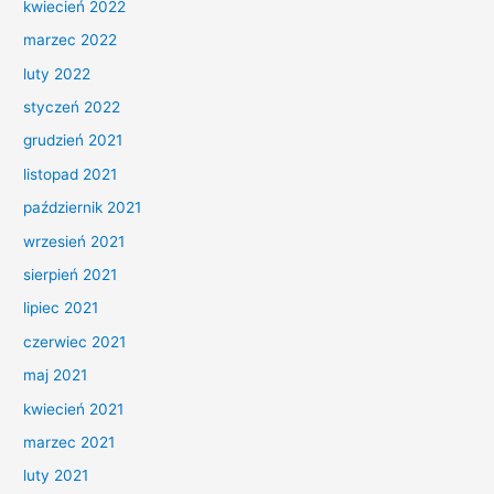
kwiecień 2022
marzec 2022
luty 2022
styczeń 2022
grudzień 2021
listopad 2021
październik 2021
wrzesień 2021
sierpień 2021
lipiec 2021
czerwiec 2021
maj 2021
kwiecień 2021
marzec 2021
luty 2021