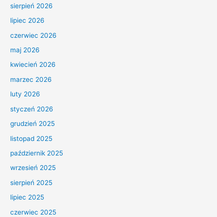
sierpień 2026
lipiec 2026
czerwiec 2026
maj 2026
kwiecień 2026
marzec 2026
luty 2026
styczeń 2026
grudzień 2025
listopad 2025
październik 2025
wrzesień 2025
sierpień 2025
lipiec 2025
czerwiec 2025