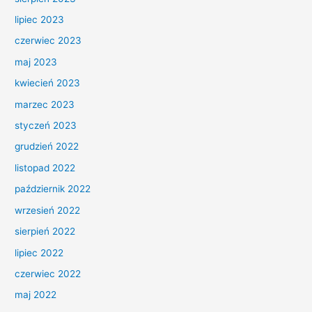
lipiec 2023
czerwiec 2023
maj 2023
kwiecień 2023
marzec 2023
styczeń 2023
grudzień 2022
listopad 2022
październik 2022
wrzesień 2022
sierpień 2022
lipiec 2022
czerwiec 2022
maj 2022