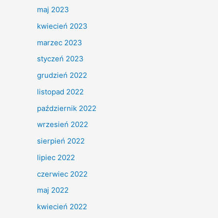
maj 2023
kwiecień 2023
marzec 2023
styczeń 2023
grudzień 2022
listopad 2022
październik 2022
wrzesień 2022
sierpień 2022
lipiec 2022
czerwiec 2022
maj 2022
kwiecień 2022