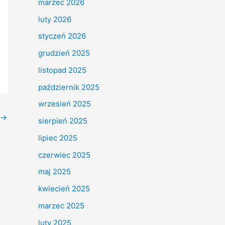
marzec 2026
luty 2026
styczeń 2026
grudzień 2025
listopad 2025
październik 2025
wrzesień 2025
→
sierpień 2025
lipiec 2025
czerwiec 2025
maj 2025
kwiecień 2025
marzec 2025
luty 2025