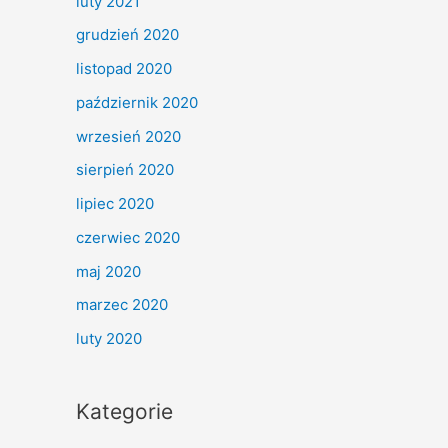
luty 2021
grudzień 2020
listopad 2020
październik 2020
wrzesień 2020
sierpień 2020
lipiec 2020
czerwiec 2020
maj 2020
marzec 2020
luty 2020
Kategorie