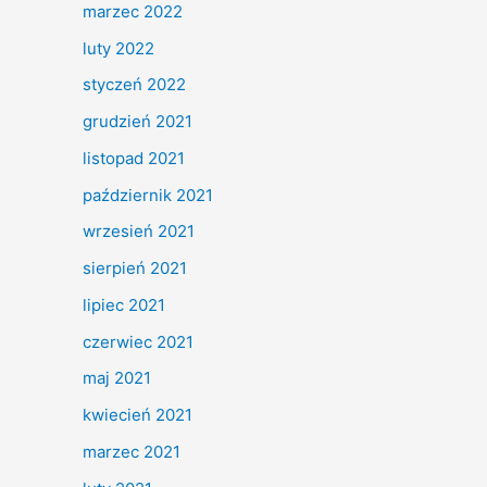
marzec 2022
luty 2022
styczeń 2022
grudzień 2021
listopad 2021
październik 2021
wrzesień 2021
sierpień 2021
lipiec 2021
czerwiec 2021
maj 2021
kwiecień 2021
marzec 2021