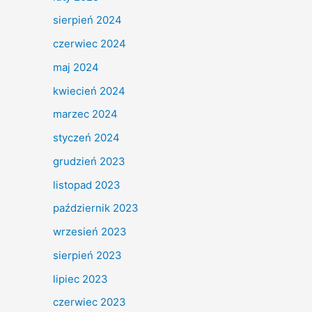
sierpień 2024
czerwiec 2024
maj 2024
kwiecień 2024
marzec 2024
styczeń 2024
grudzień 2023
listopad 2023
październik 2023
wrzesień 2023
sierpień 2023
lipiec 2023
czerwiec 2023