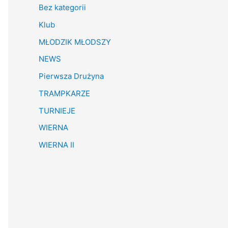
Bez kategorii
Klub
MŁODZIK MŁODSZY
NEWS
Pierwsza Drużyna
TRAMPKARZE
TURNIEJE
WIERNA
WIERNA II