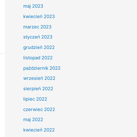
maj 2023
kwiecień 2023
marzec 2023
styczeń 2023
grudzień 2022
listopad 2022
październik 2022
wrzesień 2022
sierpień 2022
lipiec 2022
czerwiec 2022
maj 2022
kwiecień 2022