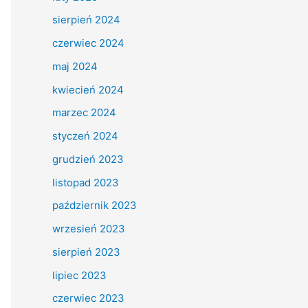
sierpień 2024
czerwiec 2024
maj 2024
kwiecień 2024
marzec 2024
styczeń 2024
grudzień 2023
listopad 2023
październik 2023
wrzesień 2023
sierpień 2023
lipiec 2023
czerwiec 2023