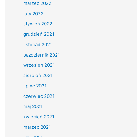
marzec 2022
luty 2022
styczeń 2022
grudzień 2021
listopad 2021
październik 2021
wrzesień 2021
sierpień 2021
lipiec 2021
czerwiec 2021
maj 2021
kwiecień 2021
marzec 2021