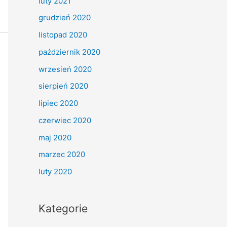
luty 2021
grudzień 2020
listopad 2020
październik 2020
wrzesień 2020
sierpień 2020
lipiec 2020
czerwiec 2020
maj 2020
marzec 2020
luty 2020
Kategorie