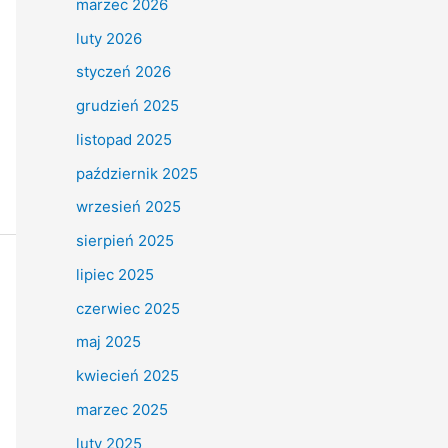
marzec 2026
luty 2026
styczeń 2026
grudzień 2025
listopad 2025
październik 2025
wrzesień 2025
sierpień 2025
lipiec 2025
czerwiec 2025
maj 2025
kwiecień 2025
marzec 2025
luty 2025