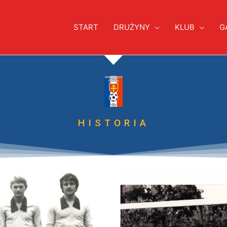
START
DRUŻYNY
KLUB
G
HISTORIA