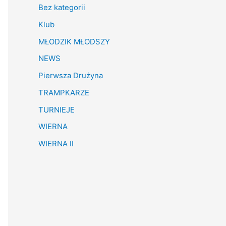
Bez kategorii
Klub
MŁODZIK MŁODSZY
NEWS
Pierwsza Drużyna
TRAMPKARZE
TURNIEJE
WIERNA
WIERNA II