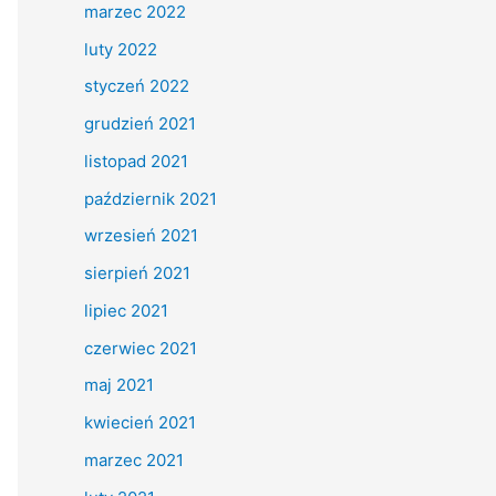
marzec 2022
luty 2022
styczeń 2022
grudzień 2021
listopad 2021
październik 2021
wrzesień 2021
sierpień 2021
lipiec 2021
czerwiec 2021
maj 2021
kwiecień 2021
marzec 2021