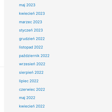
maj 2023
kwiecień 2023
marzec 2023
styczeń 2023
grudzień 2022
listopad 2022
październik 2022
wrzesień 2022
sierpień 2022
lipiec 2022
czerwiec 2022
maj 2022
kwiecień 2022