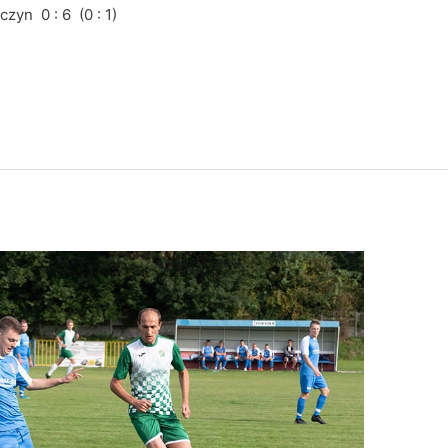
zyn 0 : 6 (0 : 1)