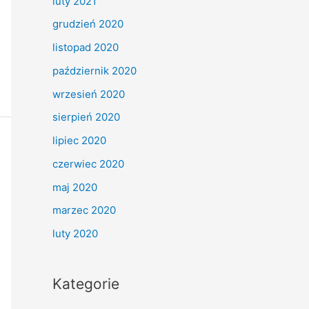
luty 2021
grudzień 2020
listopad 2020
październik 2020
wrzesień 2020
sierpień 2020
lipiec 2020
czerwiec 2020
maj 2020
marzec 2020
luty 2020
Kategorie