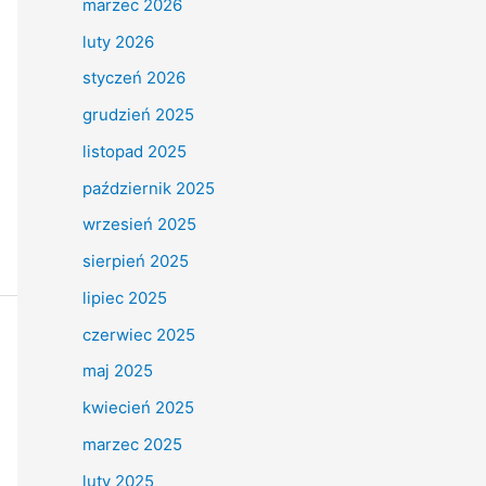
marzec 2026
luty 2026
styczeń 2026
grudzień 2025
listopad 2025
październik 2025
wrzesień 2025
sierpień 2025
lipiec 2025
czerwiec 2025
maj 2025
kwiecień 2025
marzec 2025
luty 2025