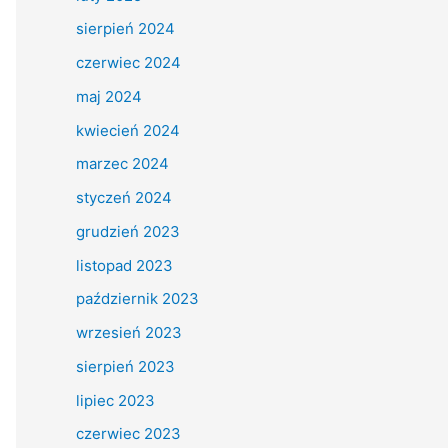
sierpień 2024
czerwiec 2024
maj 2024
kwiecień 2024
marzec 2024
styczeń 2024
grudzień 2023
listopad 2023
październik 2023
wrzesień 2023
sierpień 2023
lipiec 2023
czerwiec 2023