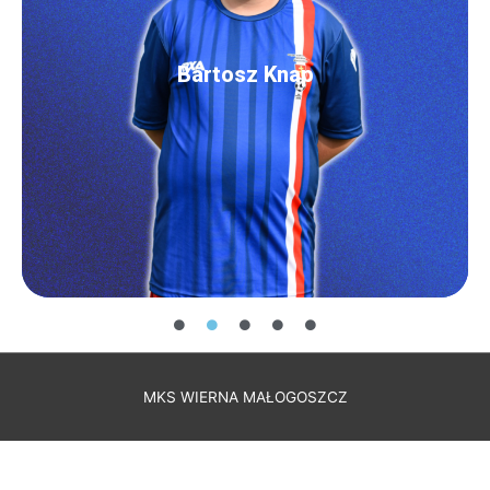
Bartosz Knap
MKS WIERNA MAŁOGOSZCZ