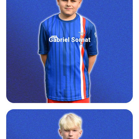
Gabriel Sornat