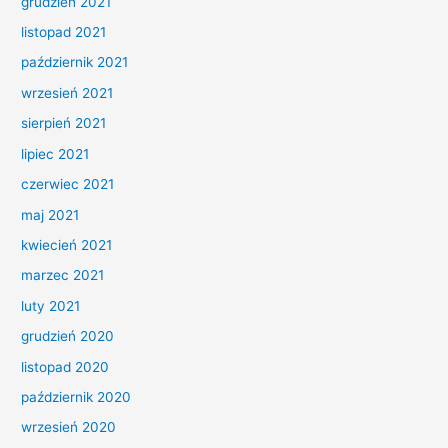
grudzień 2021
listopad 2021
październik 2021
wrzesień 2021
sierpień 2021
lipiec 2021
czerwiec 2021
maj 2021
kwiecień 2021
marzec 2021
luty 2021
grudzień 2020
listopad 2020
październik 2020
wrzesień 2020