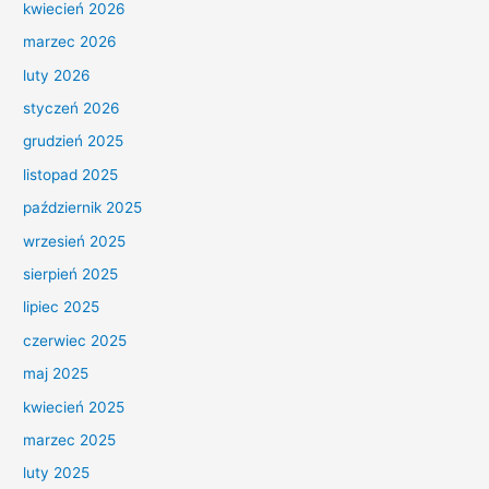
kwiecień 2026
marzec 2026
luty 2026
styczeń 2026
grudzień 2025
listopad 2025
październik 2025
wrzesień 2025
sierpień 2025
lipiec 2025
czerwiec 2025
maj 2025
kwiecień 2025
marzec 2025
luty 2025