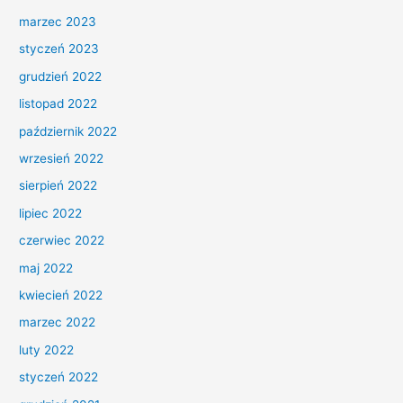
marzec 2023
styczeń 2023
grudzień 2022
listopad 2022
październik 2022
wrzesień 2022
sierpień 2022
lipiec 2022
czerwiec 2022
maj 2022
kwiecień 2022
marzec 2022
luty 2022
styczeń 2022