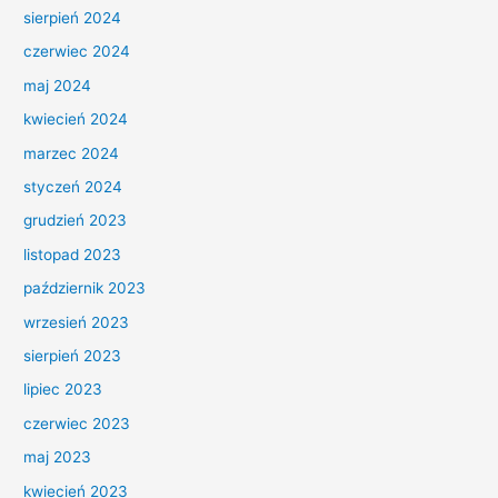
sierpień 2024
czerwiec 2024
maj 2024
kwiecień 2024
marzec 2024
styczeń 2024
grudzień 2023
listopad 2023
październik 2023
wrzesień 2023
sierpień 2023
lipiec 2023
czerwiec 2023
maj 2023
kwiecień 2023