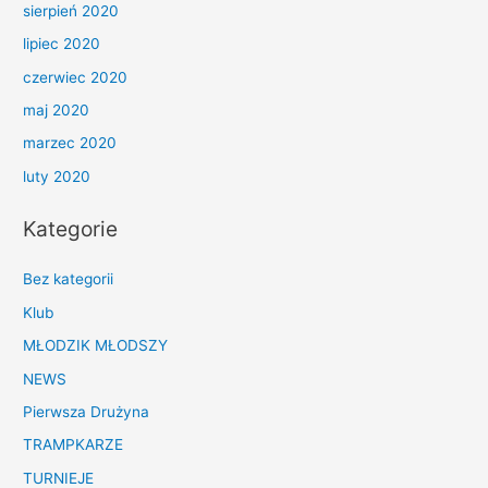
sierpień 2020
lipiec 2020
czerwiec 2020
maj 2020
marzec 2020
luty 2020
Kategorie
Bez kategorii
Klub
MŁODZIK MŁODSZY
NEWS
Pierwsza Drużyna
TRAMPKARZE
TURNIEJE