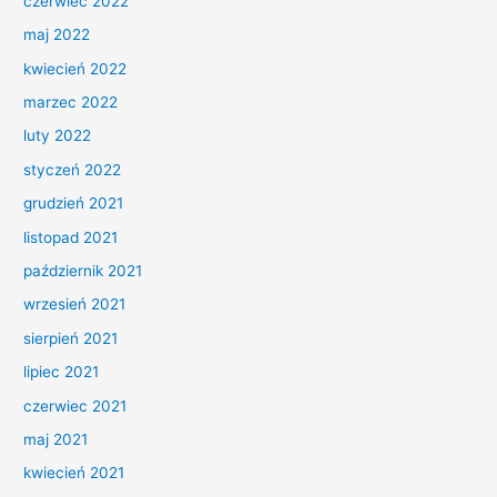
czerwiec 2022
maj 2022
kwiecień 2022
marzec 2022
luty 2022
styczeń 2022
grudzień 2021
listopad 2021
październik 2021
wrzesień 2021
sierpień 2021
lipiec 2021
czerwiec 2021
maj 2021
kwiecień 2021