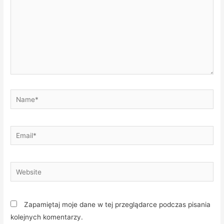
Name*
Email*
Website
Zapamiętaj moje dane w tej przeglądarce podczas pisania
kolejnych komentarzy.