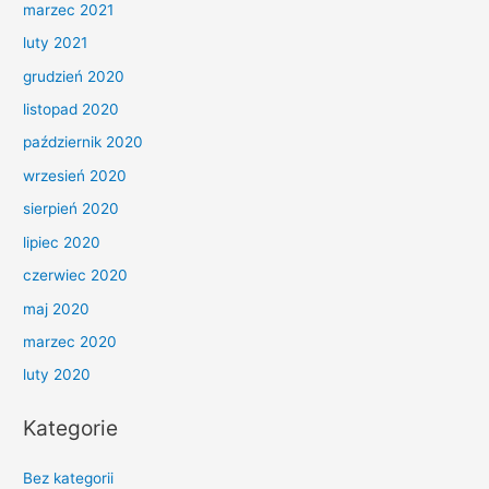
marzec 2021
luty 2021
grudzień 2020
listopad 2020
październik 2020
wrzesień 2020
sierpień 2020
lipiec 2020
czerwiec 2020
maj 2020
marzec 2020
luty 2020
Kategorie
Bez kategorii