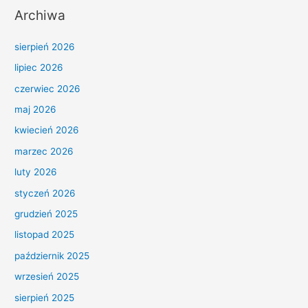
Archiwa
sierpień 2026
lipiec 2026
czerwiec 2026
maj 2026
kwiecień 2026
marzec 2026
luty 2026
styczeń 2026
grudzień 2025
listopad 2025
październik 2025
wrzesień 2025
sierpień 2025