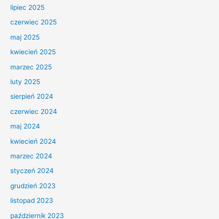
lipiec 2025
czerwiec 2025
maj 2025
kwiecień 2025
marzec 2025
luty 2025
sierpień 2024
czerwiec 2024
maj 2024
kwiecień 2024
marzec 2024
styczeń 2024
grudzień 2023
listopad 2023
październik 2023