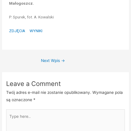
Małogoszcz.
P. Spurek, fot. A. Kowalski
ZDJĘCIA
WYNIKI
Next Wpis
→
Leave a Comment
Twój adres e-mail nie zostanie opublikowany.
Wymagane pola
są oznaczone
*
Type
here..