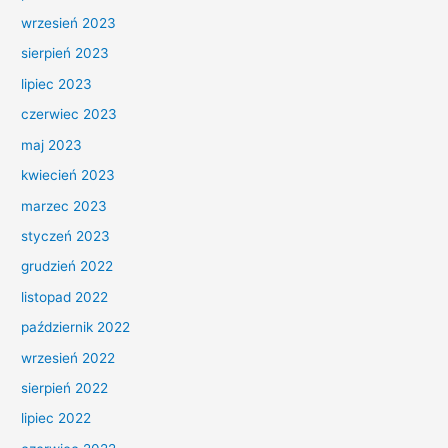
wrzesień 2023
sierpień 2023
lipiec 2023
czerwiec 2023
maj 2023
kwiecień 2023
marzec 2023
styczeń 2023
grudzień 2022
listopad 2022
październik 2022
wrzesień 2022
sierpień 2022
lipiec 2022