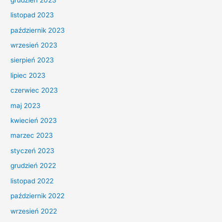
listopad 2023
październik 2023
wrzesień 2023
sierpień 2023
lipiec 2023
czerwiec 2023
maj 2023
kwiecień 2023
marzec 2023
styczeń 2023
grudzień 2022
listopad 2022
październik 2022
wrzesień 2022