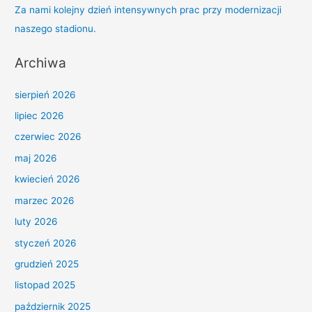
r
Za nami kolejny dzień intensywnych prac przy modernizacji
:
naszego stadionu.
Archiwa
sierpień 2026
lipiec 2026
czerwiec 2026
maj 2026
kwiecień 2026
marzec 2026
luty 2026
styczeń 2026
grudzień 2025
listopad 2025
październik 2025