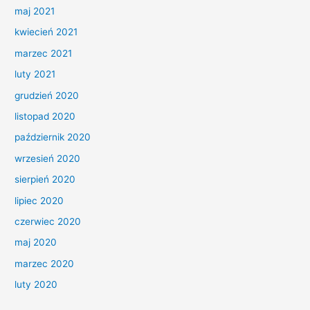
maj 2021
kwiecień 2021
marzec 2021
luty 2021
grudzień 2020
listopad 2020
październik 2020
wrzesień 2020
sierpień 2020
lipiec 2020
czerwiec 2020
maj 2020
marzec 2020
luty 2020