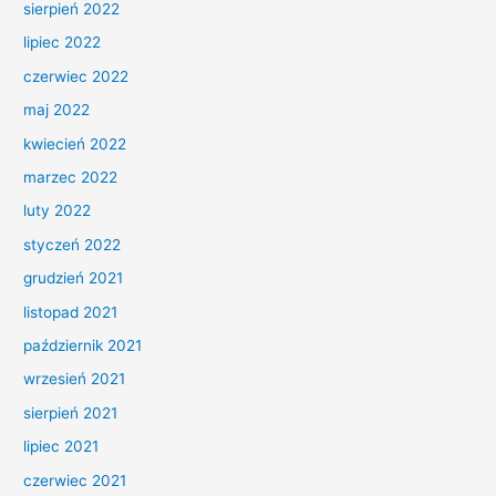
sierpień 2022
lipiec 2022
czerwiec 2022
maj 2022
kwiecień 2022
marzec 2022
luty 2022
styczeń 2022
grudzień 2021
listopad 2021
październik 2021
wrzesień 2021
sierpień 2021
lipiec 2021
czerwiec 2021