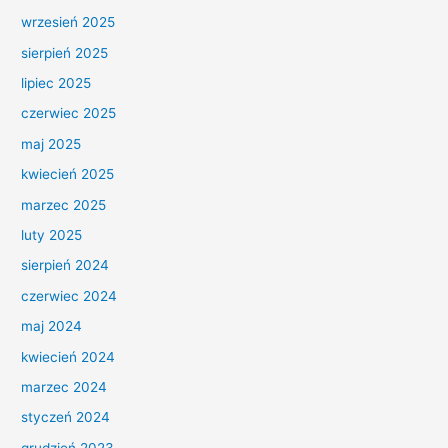
wrzesień 2025
sierpień 2025
lipiec 2025
czerwiec 2025
maj 2025
kwiecień 2025
marzec 2025
luty 2025
sierpień 2024
czerwiec 2024
maj 2024
kwiecień 2024
marzec 2024
styczeń 2024
grudzień 2023