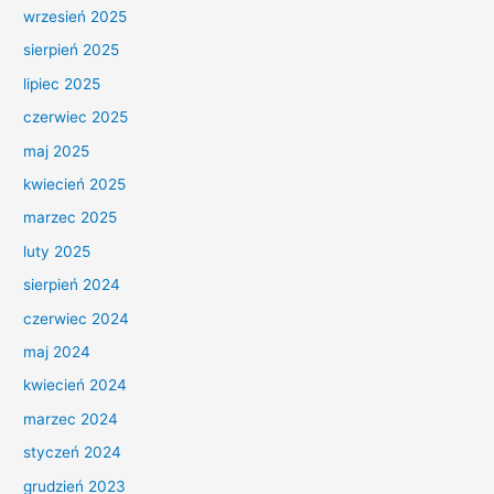
wrzesień 2025
sierpień 2025
lipiec 2025
czerwiec 2025
maj 2025
kwiecień 2025
marzec 2025
luty 2025
sierpień 2024
czerwiec 2024
maj 2024
kwiecień 2024
marzec 2024
styczeń 2024
grudzień 2023