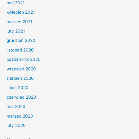
maj 2021
kwiecień 2021
marzec 2021
luty 2021
grudzień 2020
listopad 2020
październik 2020
wrzesień 2020
sierpień 2020
lipiec 2020
czerwiec 2020
maj 2020
marzec 2020
luty 2020