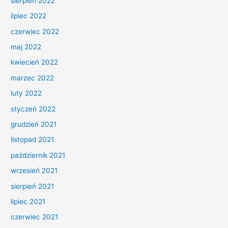
sierpień 2022
lipiec 2022
czerwiec 2022
maj 2022
kwiecień 2022
marzec 2022
luty 2022
styczeń 2022
grudzień 2021
listopad 2021
październik 2021
wrzesień 2021
sierpień 2021
lipiec 2021
czerwiec 2021