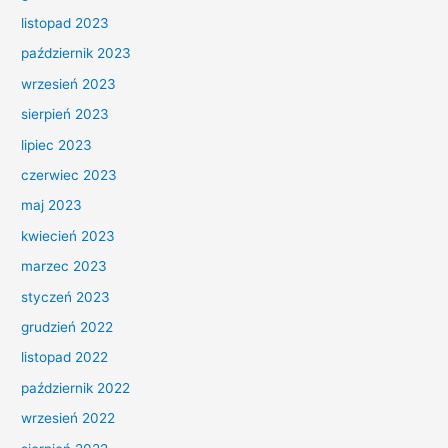
listopad 2023
październik 2023
wrzesień 2023
sierpień 2023
lipiec 2023
czerwiec 2023
maj 2023
kwiecień 2023
marzec 2023
styczeń 2023
grudzień 2022
listopad 2022
październik 2022
wrzesień 2022