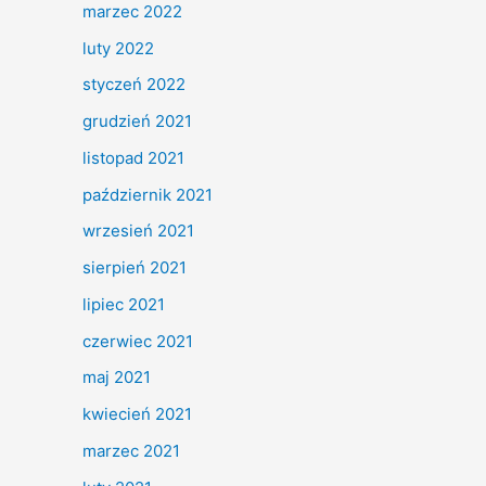
marzec 2022
luty 2022
styczeń 2022
grudzień 2021
listopad 2021
październik 2021
wrzesień 2021
sierpień 2021
lipiec 2021
czerwiec 2021
maj 2021
kwiecień 2021
marzec 2021