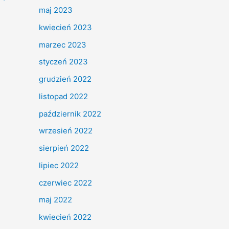
maj 2023
kwiecień 2023
marzec 2023
styczeń 2023
grudzień 2022
listopad 2022
październik 2022
wrzesień 2022
sierpień 2022
lipiec 2022
czerwiec 2022
maj 2022
kwiecień 2022