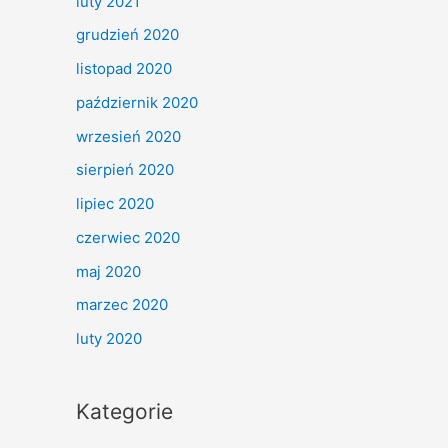
luty 2021
grudzień 2020
listopad 2020
październik 2020
wrzesień 2020
sierpień 2020
lipiec 2020
czerwiec 2020
maj 2020
marzec 2020
luty 2020
Kategorie