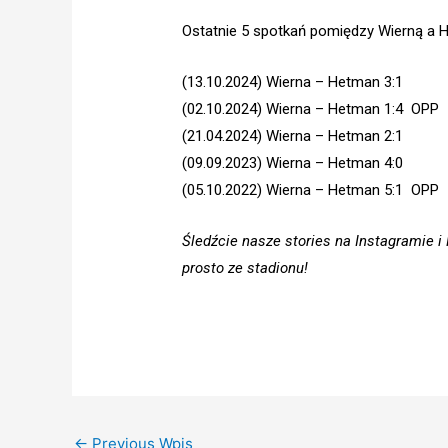
Ostatnie 5 spotkań pomiędzy Wierną a
(13.10.2024) Wierna – Hetman 3:1
(02.10.2024) Wierna – Hetman 1:4 OPP
(21.04.2024) Wierna – Hetman 2:1
(09.09.2023) Wierna – Hetman 4:0
(05.10.2022) Wierna – Hetman 5:1 OPP
Śledźcie nasze stories na Instagramie 
prosto ze stadionu!
←
Previous Wpis