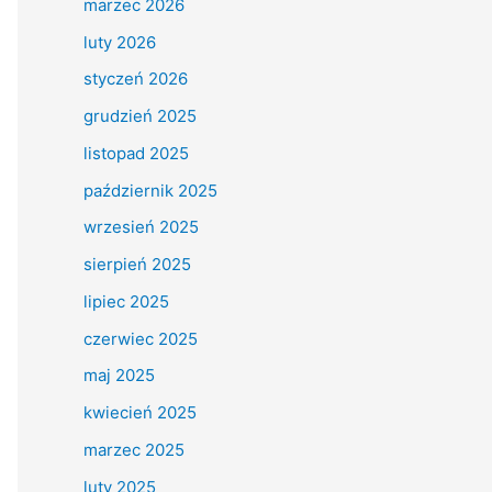
marzec 2026
luty 2026
styczeń 2026
grudzień 2025
listopad 2025
październik 2025
wrzesień 2025
sierpień 2025
lipiec 2025
czerwiec 2025
maj 2025
kwiecień 2025
marzec 2025
luty 2025