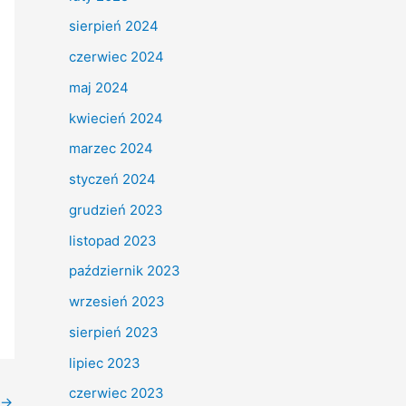
sierpień 2024
czerwiec 2024
maj 2024
kwiecień 2024
marzec 2024
styczeń 2024
grudzień 2023
listopad 2023
październik 2023
wrzesień 2023
sierpień 2023
lipiec 2023
czerwiec 2023
→