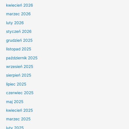
kwiecień 2026
marzec 2026
luty 2026
styczeń 2026
grudzień 2025
listopad 2025
październik 2025
wrzesień 2025
sierpień 2025
lipiec 2025
czerwiec 2025
maj 2025
kwiecień 2025
marzec 2025
luty 2025