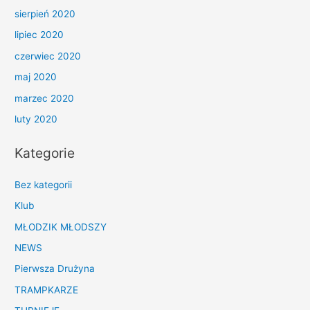
sierpień 2020
lipiec 2020
czerwiec 2020
maj 2020
marzec 2020
luty 2020
Kategorie
Bez kategorii
Klub
MŁODZIK MŁODSZY
NEWS
Pierwsza Drużyna
TRAMPKARZE