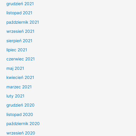
grudzień 2021
listopad 2021
październik 2021
wrzesień 2021
sierpień 2021
lipiec 2021
czerwiec 2021
maj 2021
kwiecień 2021
marzec 2021
luty 2021
grudzień 2020
listopad 2020
październik 2020
wrzesień 2020