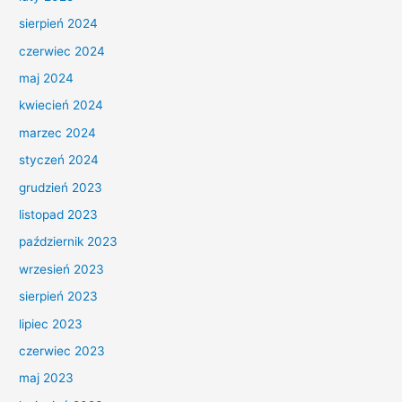
sierpień 2024
czerwiec 2024
maj 2024
kwiecień 2024
marzec 2024
styczeń 2024
grudzień 2023
listopad 2023
październik 2023
wrzesień 2023
sierpień 2023
lipiec 2023
czerwiec 2023
maj 2023