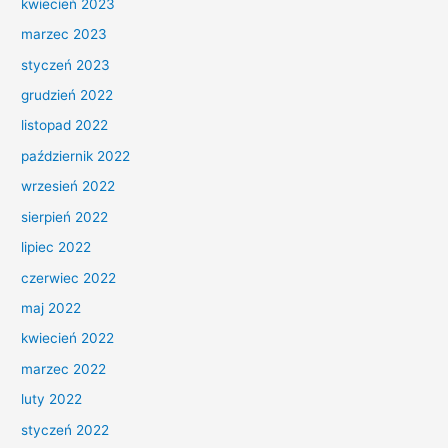
kwiecień 2023
marzec 2023
styczeń 2023
grudzień 2022
listopad 2022
październik 2022
wrzesień 2022
sierpień 2022
lipiec 2022
czerwiec 2022
maj 2022
kwiecień 2022
marzec 2022
luty 2022
styczeń 2022