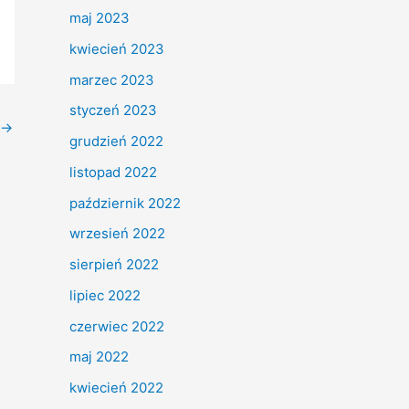
maj 2023
kwiecień 2023
marzec 2023
styczeń 2023
→
grudzień 2022
listopad 2022
październik 2022
wrzesień 2022
sierpień 2022
lipiec 2022
czerwiec 2022
maj 2022
kwiecień 2022