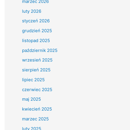
marzec 2026
luty 2026
styczeń 2026
grudzień 2025
listopad 2025
październik 2025
wrzesień 2025
sierpień 2025
lipiec 2025
czerwiec 2025
maj 2025
kwiecień 2025
marzec 2025
luty 2025