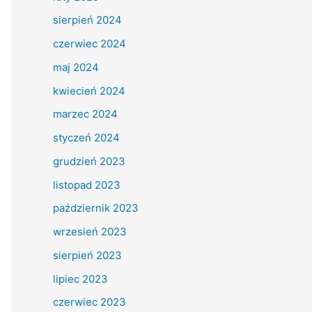
sierpień 2024
czerwiec 2024
maj 2024
kwiecień 2024
marzec 2024
styczeń 2024
grudzień 2023
listopad 2023
październik 2023
wrzesień 2023
sierpień 2023
lipiec 2023
czerwiec 2023