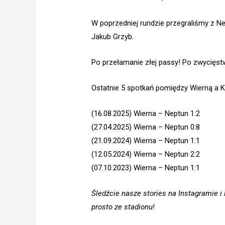
W poprzedniej rundzie przegraliśmy z N
Jakub Grzyb.
Po przełamanie złej passy! Po zwycięst
Ostatnie 5 spotkań pomiędzy Wierną a K
(16.08.2025) Wierna – Neptun 1:2
(27.04.2025) Wierna – Neptun 0:8
(21.09.2024) Wierna – Neptun 1:1
(12.05.2024) Wierna – Neptun 2:2
(07.10.2023) Wierna – Neptun 1:1
Śledźcie nasze stories na Instagramie 
prosto ze stadionu!