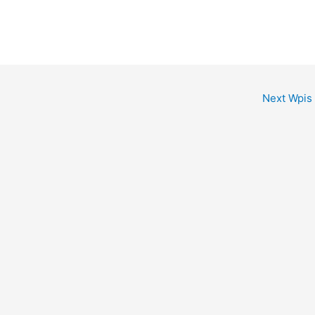
Next Wpis