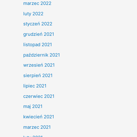
marzec 2022
luty 2022
styczeń 2022
grudzień 2021
listopad 2021
październik 2021
wrzesień 2021
sierpień 2021
lipiec 2021
czerwiec 2021
maj 2021
kwiecień 2021
marzec 2021