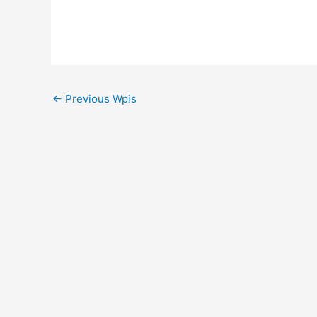
←
Previous Wpis