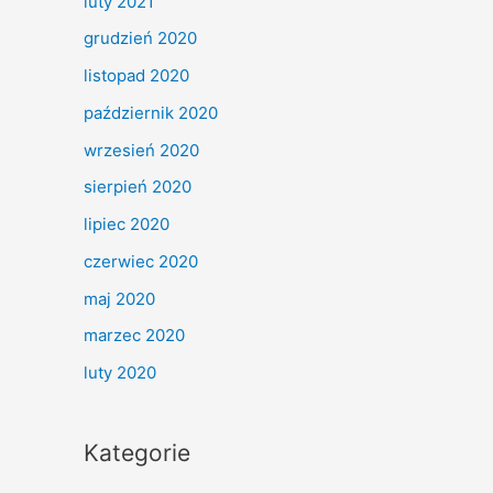
luty 2021
grudzień 2020
listopad 2020
październik 2020
wrzesień 2020
sierpień 2020
lipiec 2020
czerwiec 2020
maj 2020
marzec 2020
luty 2020
Kategorie