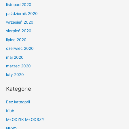
listopad 2020
październik 2020
wrzesień 2020
sierpień 2020
lipiec 2020
czerwiec 2020
maj 2020
marzec 2020
luty 2020
Kategorie
Bez kategorii
Klub
MŁODZIK MŁODSZY
NEWS