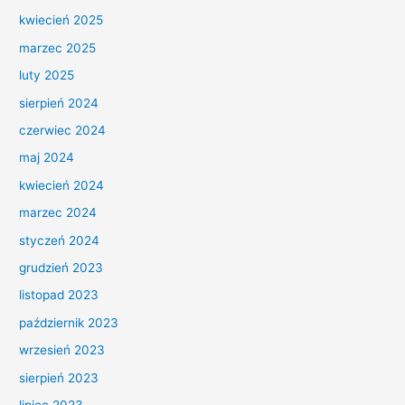
kwiecień 2025
marzec 2025
luty 2025
sierpień 2024
czerwiec 2024
maj 2024
kwiecień 2024
marzec 2024
styczeń 2024
grudzień 2023
listopad 2023
październik 2023
wrzesień 2023
sierpień 2023