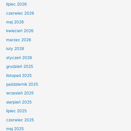
lipiec 2026
czerwiec 2026
maj 2026
kwiecień 2026
marzec 2026
luty 2026
styczeń 2026
grudzień 2025
listopad 2025
październik 2025
wrzesień 2025
sierpień 2025
lipiec 2025
czerwiec 2025
maj 2025