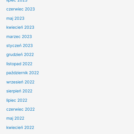
lipiec 2023
czerwiec 2023
maj 2023
kwiecień 2023
marzec 2023
styczeń 2023
grudzień 2022
listopad 2022
październik 2022
wrzesień 2022
sierpień 2022
lipiec 2022
czerwiec 2022
maj 2022
kwiecień 2022