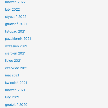
marzec 2022
luty 2022
styczeń 2022
grudzień 2021
listopad 2021
październik 2021
wrzesień 2021
sierpień 2021
lipiec 2021
czerwiec 2021
maj 2021
kwiecień 2021
marzec 2021
luty 2021
grudzień 2020