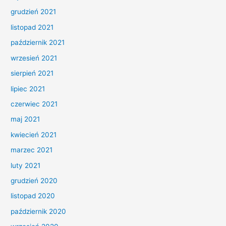
grudzień 2021
listopad 2021
październik 2021
wrzesień 2021
sierpień 2021
lipiec 2021
czerwiec 2021
maj 2021
kwiecień 2021
marzec 2021
luty 2021
grudzień 2020
listopad 2020
październik 2020