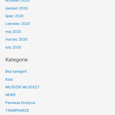
wrzesień 2020
sierpień 2020
lipiec 2020
czerwiec 2020
maj 2020
marzec 2020
luty 2020
Kategorie
Bez kategorii
Klub
MŁODZIK MŁODSZY
NEWS
Pierwsza Drużyna
TRAMPKARZE