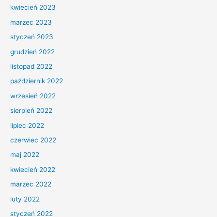
kwiecień 2023
marzec 2023
styczeń 2023
grudzień 2022
listopad 2022
październik 2022
wrzesień 2022
sierpień 2022
lipiec 2022
czerwiec 2022
maj 2022
kwiecień 2022
marzec 2022
luty 2022
styczeń 2022