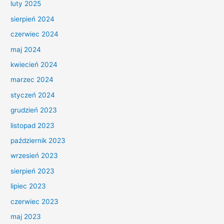
luty 2025
sierpień 2024
czerwiec 2024
maj 2024
kwiecień 2024
marzec 2024
styczeń 2024
grudzień 2023
listopad 2023
październik 2023
wrzesień 2023
sierpień 2023
lipiec 2023
czerwiec 2023
maj 2023