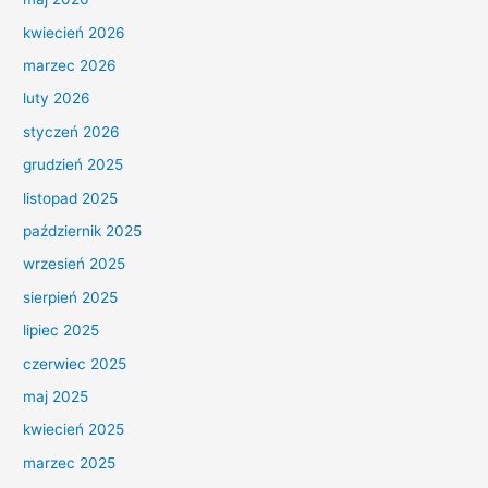
kwiecień 2026
marzec 2026
luty 2026
styczeń 2026
grudzień 2025
listopad 2025
październik 2025
wrzesień 2025
sierpień 2025
lipiec 2025
czerwiec 2025
maj 2025
kwiecień 2025
marzec 2025