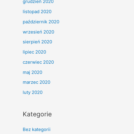
grudzień 2020
listopad 2020
październik 2020
wrzesień 2020
sierpień 2020
lipiec 2020
czerwiec 2020
maj 2020
marzec 2020
luty 2020
Kategorie
Bez kategorii