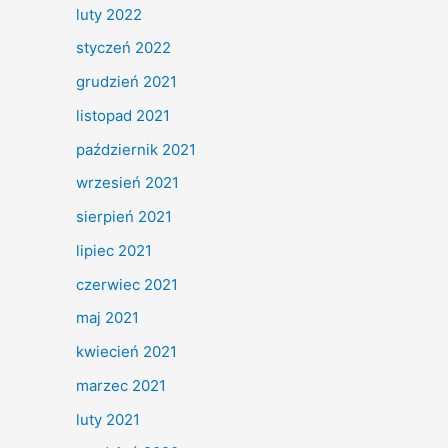
luty 2022
styczeń 2022
grudzień 2021
listopad 2021
październik 2021
wrzesień 2021
sierpień 2021
lipiec 2021
czerwiec 2021
maj 2021
kwiecień 2021
marzec 2021
luty 2021