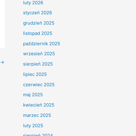
luty 2026
styczeń 2026
grudzień 2025
listopad 2025
październik 2025
wrzesień 2025
→
sierpień 2025
lipiec 2025
czerwiec 2025
maj 2025
kwiecień 2025
marzec 2025
luty 2025
sierpień 2024