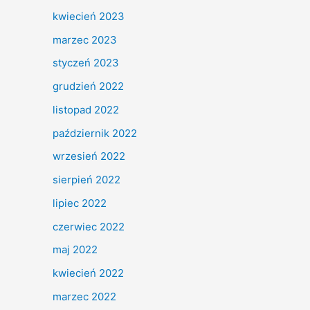
kwiecień 2023
marzec 2023
styczeń 2023
grudzień 2022
listopad 2022
październik 2022
wrzesień 2022
sierpień 2022
lipiec 2022
czerwiec 2022
maj 2022
kwiecień 2022
marzec 2022