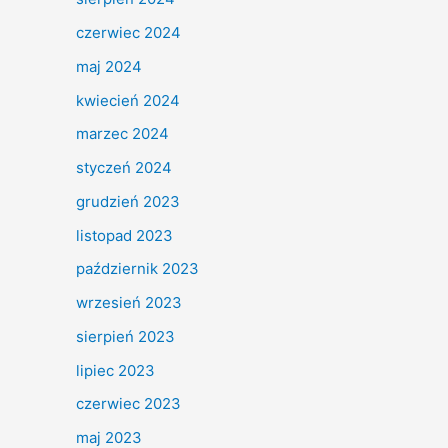
czerwiec 2024
maj 2024
kwiecień 2024
marzec 2024
styczeń 2024
grudzień 2023
listopad 2023
październik 2023
wrzesień 2023
sierpień 2023
lipiec 2023
czerwiec 2023
maj 2023