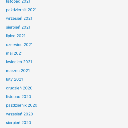
listopad 2021
październik 2021
wrzesień 2021
sierpień 2021
lipiec 2021
czerwiec 2021
maj 2021
kwiecień 2021
marzec 2021
luty 2021
grudzień 2020
listopad 2020
październik 2020
wrzesień 2020
sierpień 2020