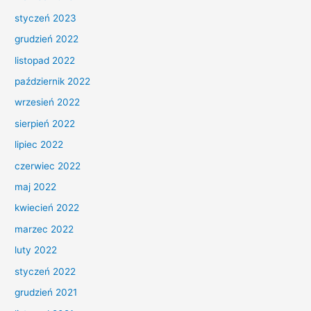
styczeń 2023
grudzień 2022
listopad 2022
październik 2022
wrzesień 2022
sierpień 2022
lipiec 2022
czerwiec 2022
maj 2022
kwiecień 2022
marzec 2022
luty 2022
styczeń 2022
grudzień 2021