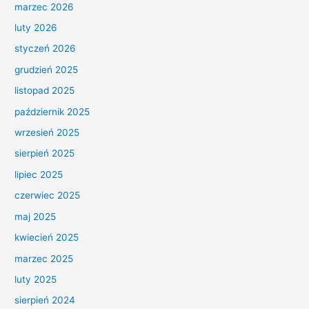
marzec 2026
luty 2026
styczeń 2026
grudzień 2025
listopad 2025
październik 2025
wrzesień 2025
sierpień 2025
lipiec 2025
czerwiec 2025
maj 2025
kwiecień 2025
marzec 2025
luty 2025
sierpień 2024