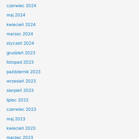
czerwiec 2024
maj 2024
kwiecień 2024
marzec 2024
styczeń 2024
grudzień 2023
listopad 2023
październik 2023
wrzesień 2023
sierpień 2023
lipiec 2023
czerwiec 2023
maj 2023
kwiecień 2023
marzec 2023