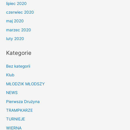
lipiec 2020
czerwiec 2020
maj 2020
marzec 2020
luty 2020
Kategorie
Bez kategorii
Klub
MŁODZIK MŁODSZY
NEWS
Pierwsza Drużyna
TRAMPKARZE
TURNIEJE
WIERNA