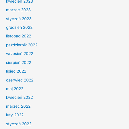
kwiecień 2023
marzec 2023
styczeń 2023
grudzień 2022
listopad 2022
październik 2022
wrzesień 2022
sierpień 2022
lipiec 2022
czerwiec 2022
maj 2022
kwiecień 2022
marzec 2022
luty 2022
styczeń 2022