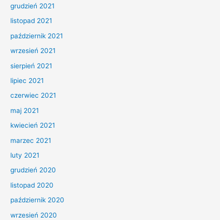
grudzień 2021
listopad 2021
październik 2021
wrzesień 2021
sierpień 2021
lipiec 2021
czerwiec 2021
maj 2021
kwiecień 2021
marzec 2021
luty 2021
grudzień 2020
listopad 2020
październik 2020
wrzesień 2020