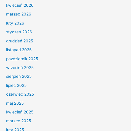
kwiecień 2026
marzec 2026
luty 2026
styczeń 2026
grudzień 2025
listopad 2025
październik 2025
wrzesień 2025
sierpień 2025
lipiec 2025
czerwiec 2025
maj 2025
kwiecień 2025
marzec 2025
luty 2025