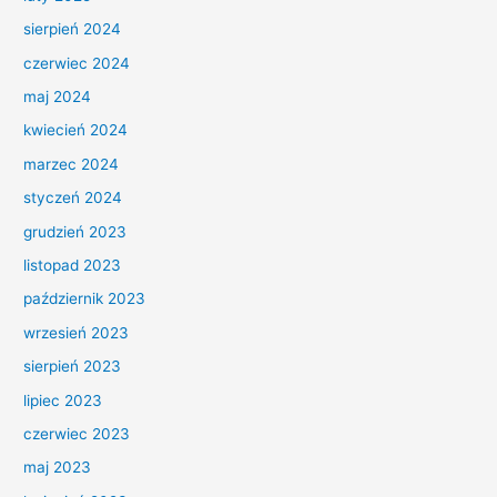
sierpień 2024
czerwiec 2024
maj 2024
kwiecień 2024
marzec 2024
styczeń 2024
grudzień 2023
listopad 2023
październik 2023
wrzesień 2023
sierpień 2023
lipiec 2023
czerwiec 2023
maj 2023