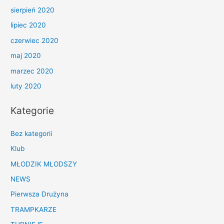
sierpień 2020
lipiec 2020
czerwiec 2020
maj 2020
marzec 2020
luty 2020
Kategorie
Bez kategorii
Klub
MŁODZIK MŁODSZY
NEWS
Pierwsza Drużyna
TRAMPKARZE