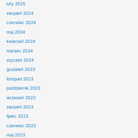
luty 2025
sierpień 2024
czerwiec 2024
maj 2024
kwiecień 2024
marzec 2024
styczeń 2024
grudzień 2023
listopad 2023
październik 2023
wrzesień 2023
sierpień 2023
lipiec 2023
czerwiec 2023
maj 2023