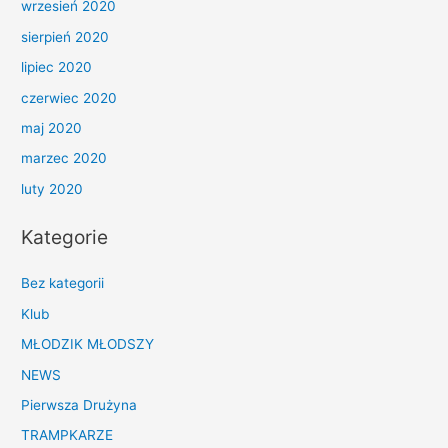
wrzesień 2020
sierpień 2020
lipiec 2020
czerwiec 2020
maj 2020
marzec 2020
luty 2020
Kategorie
Bez kategorii
Klub
MŁODZIK MŁODSZY
NEWS
Pierwsza Drużyna
TRAMPKARZE