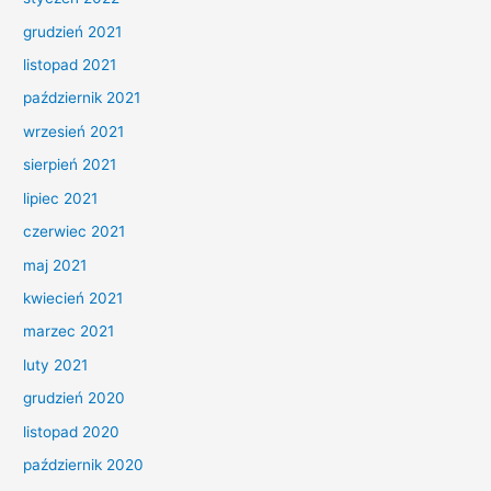
grudzień 2021
listopad 2021
październik 2021
wrzesień 2021
sierpień 2021
lipiec 2021
czerwiec 2021
maj 2021
kwiecień 2021
marzec 2021
luty 2021
grudzień 2020
listopad 2020
październik 2020