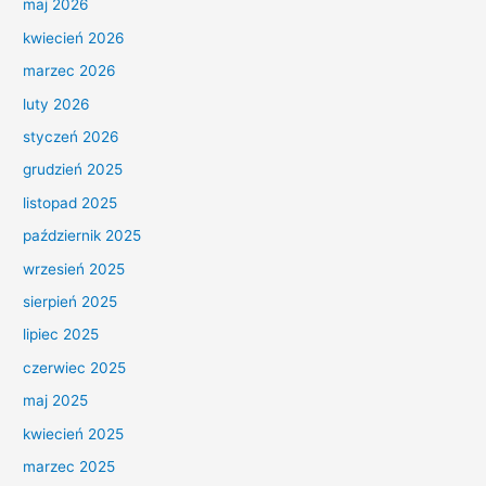
maj 2026
kwiecień 2026
marzec 2026
luty 2026
styczeń 2026
grudzień 2025
listopad 2025
październik 2025
wrzesień 2025
sierpień 2025
lipiec 2025
czerwiec 2025
maj 2025
kwiecień 2025
marzec 2025