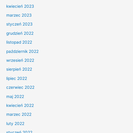
kwiecień 2023
marzec 2023
styczeń 2023
grudzień 2022
listopad 2022
październik 2022
wrzesień 2022
sierpień 2022
lipiec 2022
czerwiec 2022
maj 2022
kwiecień 2022
marzec 2022
luty 2022
styczeń 2022