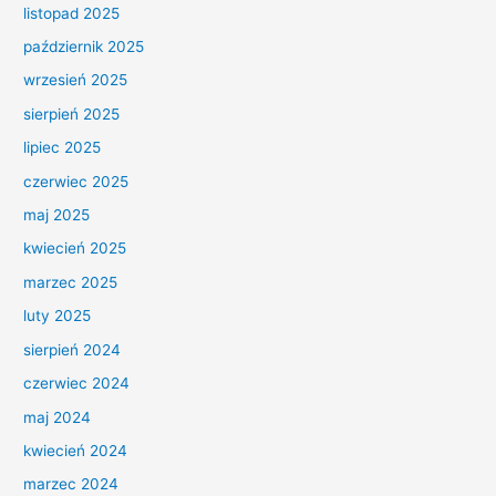
listopad 2025
październik 2025
wrzesień 2025
sierpień 2025
lipiec 2025
czerwiec 2025
maj 2025
kwiecień 2025
marzec 2025
luty 2025
sierpień 2024
czerwiec 2024
maj 2024
kwiecień 2024
marzec 2024