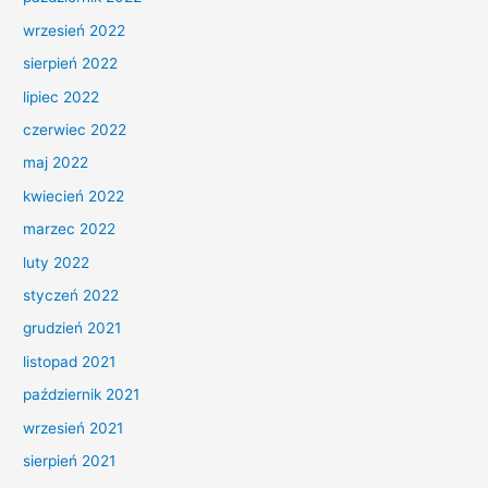
wrzesień 2022
sierpień 2022
lipiec 2022
czerwiec 2022
maj 2022
kwiecień 2022
marzec 2022
luty 2022
styczeń 2022
grudzień 2021
listopad 2021
październik 2021
wrzesień 2021
sierpień 2021