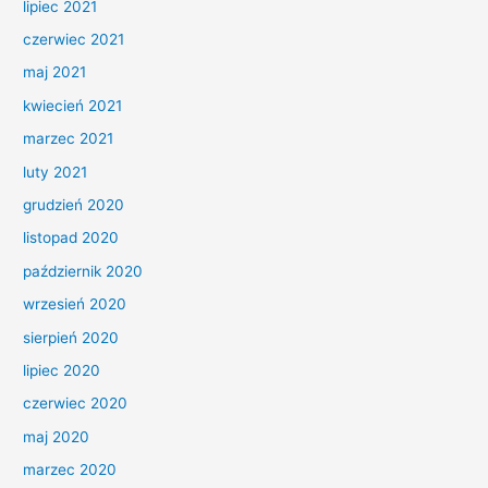
lipiec 2021
czerwiec 2021
maj 2021
kwiecień 2021
marzec 2021
luty 2021
grudzień 2020
listopad 2020
październik 2020
wrzesień 2020
sierpień 2020
lipiec 2020
czerwiec 2020
maj 2020
marzec 2020