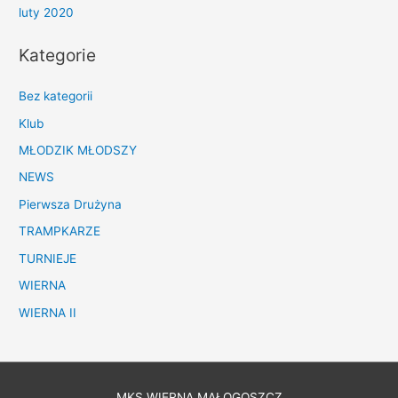
luty 2020
Kategorie
Bez kategorii
Klub
MŁODZIK MŁODSZY
NEWS
Pierwsza Drużyna
TRAMPKARZE
TURNIEJE
WIERNA
WIERNA II
MKS WIERNA MAŁOGOSZCZ