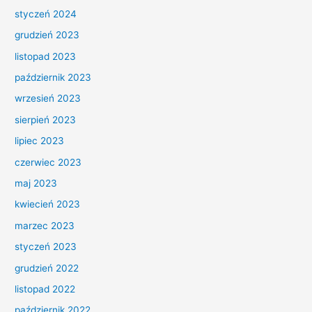
styczeń 2024
grudzień 2023
listopad 2023
październik 2023
wrzesień 2023
sierpień 2023
lipiec 2023
czerwiec 2023
maj 2023
kwiecień 2023
marzec 2023
styczeń 2023
grudzień 2022
listopad 2022
październik 2022