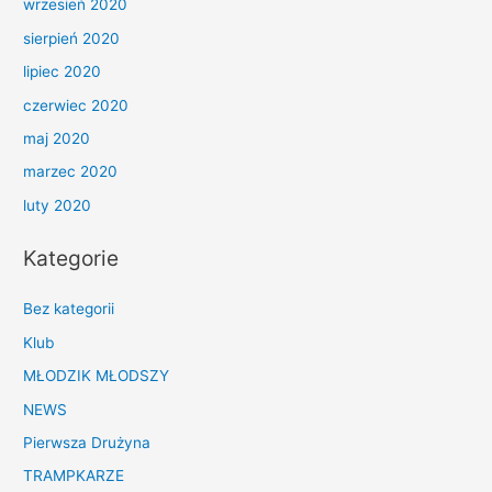
wrzesień 2020
sierpień 2020
lipiec 2020
czerwiec 2020
maj 2020
marzec 2020
luty 2020
Kategorie
Bez kategorii
Klub
MŁODZIK MŁODSZY
NEWS
Pierwsza Drużyna
TRAMPKARZE