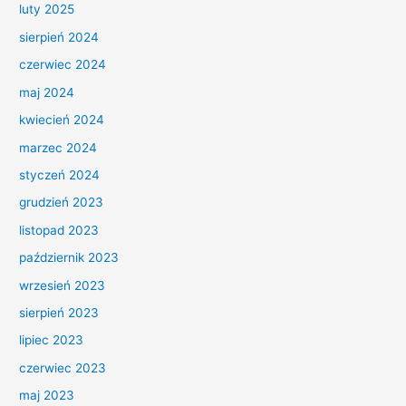
luty 2025
sierpień 2024
czerwiec 2024
maj 2024
kwiecień 2024
marzec 2024
styczeń 2024
grudzień 2023
listopad 2023
październik 2023
wrzesień 2023
sierpień 2023
lipiec 2023
czerwiec 2023
maj 2023