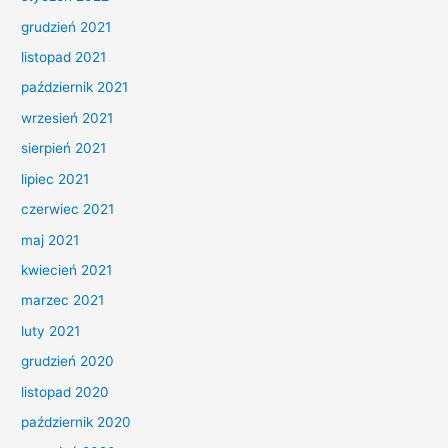
grudzień 2021
listopad 2021
październik 2021
wrzesień 2021
sierpień 2021
lipiec 2021
czerwiec 2021
maj 2021
kwiecień 2021
marzec 2021
luty 2021
grudzień 2020
listopad 2020
październik 2020