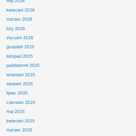
maj 2026
kwiecień 2026
marzec 2026
luty 2026
styczeń 2026
grudzień 2025
listopad 2025
październik 2025
wrzesień 2025
sierpień 2025
lipiec 2025
czerwiec 2025
maj 2025
kwiecień 2025
marzec 2025