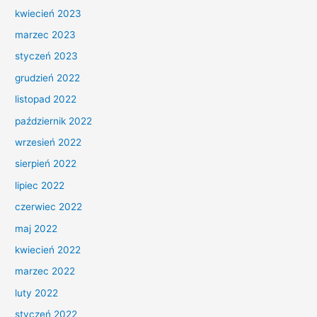
kwiecień 2023
marzec 2023
styczeń 2023
grudzień 2022
listopad 2022
październik 2022
wrzesień 2022
sierpień 2022
lipiec 2022
czerwiec 2022
maj 2022
kwiecień 2022
marzec 2022
luty 2022
styczeń 2022