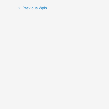
←
Previous Wpis