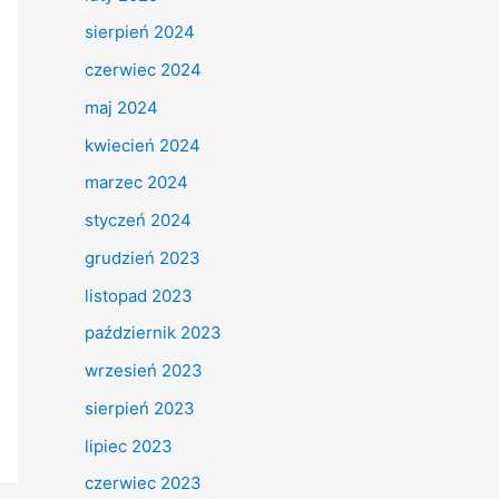
sierpień 2024
czerwiec 2024
maj 2024
kwiecień 2024
marzec 2024
styczeń 2024
grudzień 2023
listopad 2023
październik 2023
wrzesień 2023
sierpień 2023
lipiec 2023
czerwiec 2023