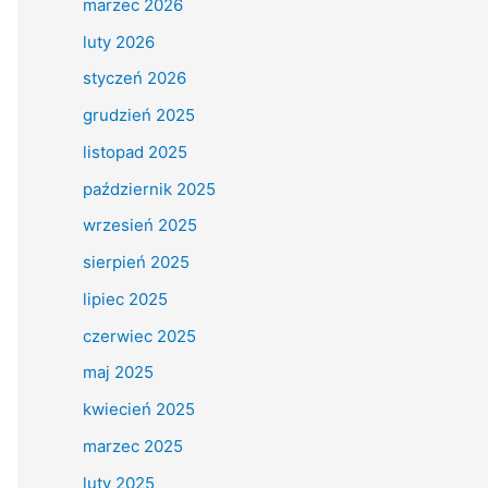
marzec 2026
luty 2026
styczeń 2026
grudzień 2025
listopad 2025
październik 2025
wrzesień 2025
sierpień 2025
lipiec 2025
czerwiec 2025
maj 2025
kwiecień 2025
marzec 2025
luty 2025