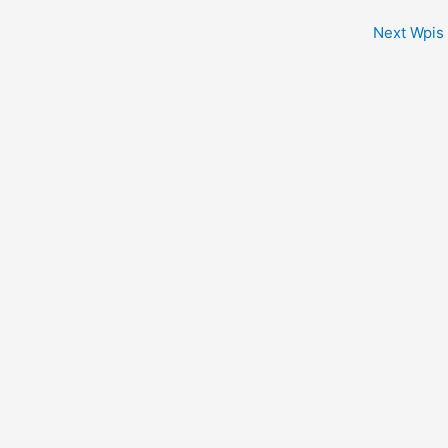
Next Wpis