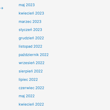
maj 2023
→
kwiecień 2023
marzec 2023
styczeń 2023
grudzień 2022
listopad 2022
październik 2022
wrzesień 2022
sierpień 2022
lipiec 2022
czerwiec 2022
maj 2022
kwiecień 2022