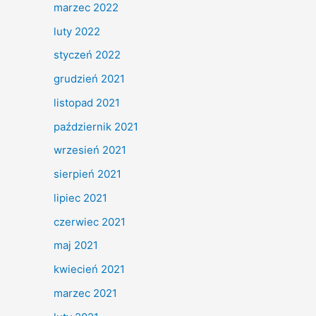
marzec 2022
luty 2022
styczeń 2022
grudzień 2021
listopad 2021
październik 2021
wrzesień 2021
sierpień 2021
lipiec 2021
czerwiec 2021
maj 2021
kwiecień 2021
marzec 2021