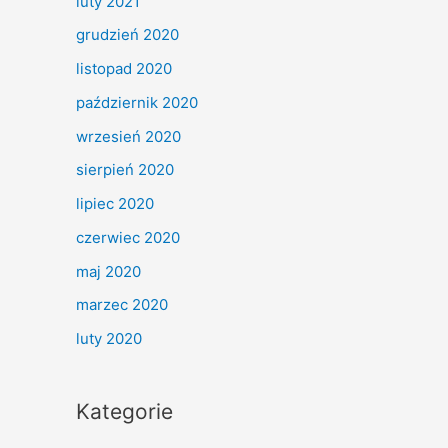
luty 2021
grudzień 2020
listopad 2020
październik 2020
wrzesień 2020
sierpień 2020
lipiec 2020
czerwiec 2020
maj 2020
marzec 2020
luty 2020
Kategorie