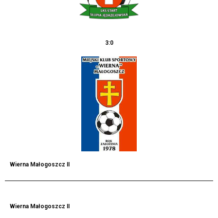
3:0
Wierna Małogoszcz II
Wierna Małogoszcz II