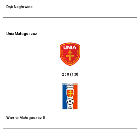
Dąb Nagłowice
Unia Małogoszcz
2 : 0 (1:0)
Wierna Małogoszcz II